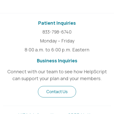
Patient Inquiries
833-798-6740
Monday – Friday
8:00 a.m. to 6:00 p.m. Eastern
Business Inquiries
Connect with our team to see how HelpScript
can support your plan and your members.
Contact Us